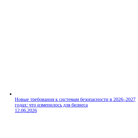
Новые требования к системам безопасности в 2026–2027
годах: что изменилось для бизнеса
12.06.2026