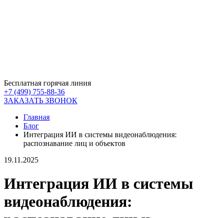
Ваше имя
Телефон
E-mail
Бесплатная горячая линия
+7 (499) 755-88-36
ЗАКАЗАТЬ ЗВОНОК
Главная
Блог
Интеграция ИИ в системы видеонаблюдения:
распознавание лиц и объектов
19.11.2025
Интеграция ИИ в системы
видеонаблюдения: