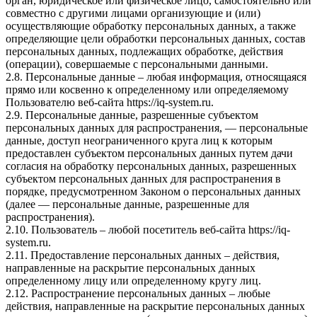
орган, юридическое или физическое лицо, самостоятельно или
совместно с другими лицами организующие и (или)
осуществляющие обработку персональных данных, а также
определяющие цели обработки персональных данных, состав
персональных данных, подлежащих обработке, действия
(операции), совершаемые с персональными данными.
2.8. Персональные данные – любая информация, относящаяся
прямо или косвенно к определенному или определяемому
Пользователю веб-сайта https://iq-system.ru.
2.9. Персональные данные, разрешенные субъектом
персональных данных для распространения, — персональные
данные, доступ неограниченного круга лиц к которым
предоставлен субъектом персональных данных путем дачи
согласия на обработку персональных данных, разрешенных
субъектом персональных данных для распространения в
порядке, предусмотренном Законом о персональных данных
(далее — персональные данные, разрешенные для
распространения).
2.10. Пользователь – любой посетитель веб-сайта https://iq-
system.ru.
2.11. Предоставление персональных данных – действия,
направленные на раскрытие персональных данных
определенному лицу или определенному кругу лиц.
2.12. Распространение персональных данных – любые
действия, направленные на раскрытие персональных данных