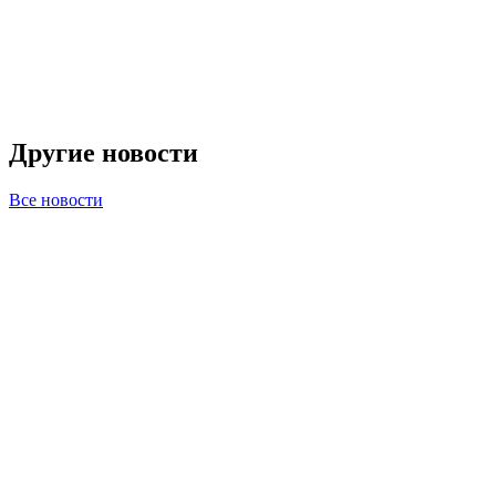
Другие новости
Все новости