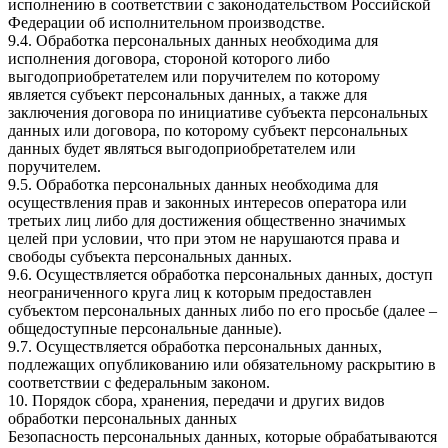
исполнению в соответствии с законодательством Российской
Федерации об исполнительном производстве.
9.4. Обработка персональных данных необходима для
исполнения договора, стороной которого либо
выгодоприобретателем или поручителем по которому
является субъект персональных данных, а также для
заключения договора по инициативе субъекта персональных
данных или договора, по которому субъект персональных
данных будет являться выгодоприобретателем или
поручителем.
9.5. Обработка персональных данных необходима для
осуществления прав и законных интересов оператора или
третьих лиц либо для достижения общественно значимых
целей при условии, что при этом не нарушаются права и
свободы субъекта персональных данных.
9.6. Осуществляется обработка персональных данных, доступ
неограниченного круга лиц к которым предоставлен
субъектом персональных данных либо по его просьбе (далее –
общедоступные персональные данные).
9.7. Осуществляется обработка персональных данных,
подлежащих опубликованию или обязательному раскрытию в
соответствии с федеральным законом.
10. Порядок сбора, хранения, передачи и других видов
обработки персональных данных
Безопасность персональных данных, которые обрабатываются