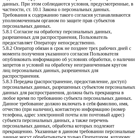
данных. При этом соблюдаются условия, предусмотренные, в
частности, ст. 10.1 Закона о персональных данных.
Требования к содержанию такого согласия устанавливаются
уполномоченным органом по защите прав субъектов
персональных данных.
5.8.1 Согласие на обработку персональных данных,
разрешенных для распространения, Пользователь
предоставляет Оператору непосредственно.
5.8.2 Оператор обязан в срок не позднее трех рабочих дней с
момента получения указанного согласия Пользователя
опубликовать информацию об условиях обработки, о наличии
запретов и условий на обработку неограниченным кругом
лиц персональных данных, разрешенных для
распространения.
5.8.3 Передача (распространение, предоставление, доступ)
персональных данных, разрешенных субъектом персональных
данных для распространения, должна быть прекращена в
любое время по требованию субъекта персональных данных.
Данное требование должно включать в себя фамилию, имя,
отчество (при наличии), контактную информацию (номер
телефона, адрес электронной почты или почтовый адрес)
субъекта персональных данных, а также перечень
персональных данных, обработка которых подлежит
прекращению. Указанные в данном требовании персональные
данные могут обрабатываться только Оператором, которому