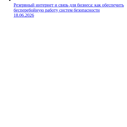
Резервный интернет и связь для бизнеса: как обеспечить
бесперебойную работу систем безопасности
18.06.2026