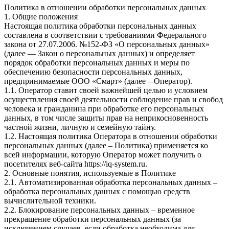
Политика в отношении обработки персональных данных
1. Общие положения
Настоящая политика обработки персональных данных
составлена в соответствии с требованиями Федерального
закона от 27.07.2006. №152-ФЗ «О персональных данных»
(далее — Закон о персональных данных) и определяет
порядок обработки персональных данных и меры по
обеспечению безопасности персональных данных,
предпринимаемые ООО «Смарт» (далее – Оператор).
1.1. Оператор ставит своей важнейшей целью и условием
осуществления своей деятельности соблюдение прав и свобод
человека и гражданина при обработке его персональных
данных, в том числе защиты прав на неприкосновенность
частной жизни, личную и семейную тайну.
1.2. Настоящая политика Оператора в отношении обработки
персональных данных (далее – Политика) применяется ко
всей информации, которую Оператор может получить о
посетителях веб-сайта https://iq-system.ru.
2. Основные понятия, используемые в Политике
2.1. Автоматизированная обработка персональных данных –
обработка персональных данных с помощью средств
вычислительной техники.
2.2. Блокирование персональных данных – временное
прекращение обработки персональных данных (за
исключением случаев, если обработка необходима для