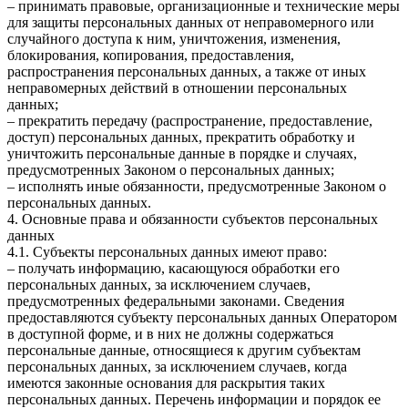
– принимать правовые, организационные и технические меры
для защиты персональных данных от неправомерного или
случайного доступа к ним, уничтожения, изменения,
блокирования, копирования, предоставления,
распространения персональных данных, а также от иных
неправомерных действий в отношении персональных
данных;
– прекратить передачу (распространение, предоставление,
доступ) персональных данных, прекратить обработку и
уничтожить персональные данные в порядке и случаях,
предусмотренных Законом о персональных данных;
– исполнять иные обязанности, предусмотренные Законом о
персональных данных.
4. Основные права и обязанности субъектов персональных
данных
4.1. Субъекты персональных данных имеют право:
– получать информацию, касающуюся обработки его
персональных данных, за исключением случаев,
предусмотренных федеральными законами. Сведения
предоставляются субъекту персональных данных Оператором
в доступной форме, и в них не должны содержаться
персональные данные, относящиеся к другим субъектам
персональных данных, за исключением случаев, когда
имеются законные основания для раскрытия таких
персональных данных. Перечень информации и порядок ее