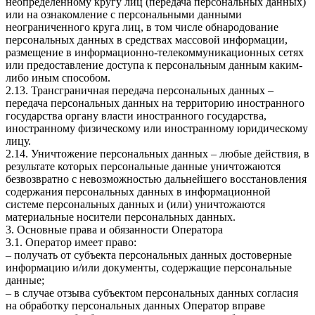
неопределенному кругу лиц (передача персональных данных)
или на ознакомление с персональными данными
неограниченного круга лиц, в том числе обнародование
персональных данных в средствах массовой информации,
размещение в информационно-телекоммуникационных сетях
или предоставление доступа к персональным данным каким-
либо иным способом.
2.13. Трансграничная передача персональных данных –
передача персональных данных на территорию иностранного
государства органу власти иностранного государства,
иностранному физическому или иностранному юридическому
лицу.
2.14. Уничтожение персональных данных – любые действия, в
результате которых персональные данные уничтожаются
безвозвратно с невозможностью дальнейшего восстановления
содержания персональных данных в информационной
системе персональных данных и (или) уничтожаются
материальные носители персональных данных.
3. Основные права и обязанности Оператора
3.1. Оператор имеет право:
– получать от субъекта персональных данных достоверные
информацию и/или документы, содержащие персональные
данные;
– в случае отзыва субъектом персональных данных согласия
на обработку персональных данных Оператор вправе