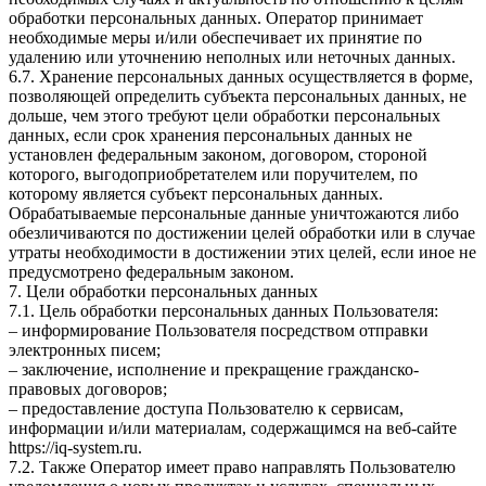
обработки персональных данных. Оператор принимает
необходимые меры и/или обеспечивает их принятие по
удалению или уточнению неполных или неточных данных.
6.7. Хранение персональных данных осуществляется в форме,
позволяющей определить субъекта персональных данных, не
дольше, чем этого требуют цели обработки персональных
данных, если срок хранения персональных данных не
установлен федеральным законом, договором, стороной
которого, выгодоприобретателем или поручителем, по
которому является субъект персональных данных.
Обрабатываемые персональные данные уничтожаются либо
обезличиваются по достижении целей обработки или в случае
утраты необходимости в достижении этих целей, если иное не
предусмотрено федеральным законом.
7. Цели обработки персональных данных
7.1. Цель обработки персональных данных Пользователя:
– информирование Пользователя посредством отправки
электронных писем;
– заключение, исполнение и прекращение гражданско-
правовых договоров;
– предоставление доступа Пользователю к сервисам,
информации и/или материалам, содержащимся на веб-сайте
https://iq-system.ru.
7.2. Также Оператор имеет право направлять Пользователю