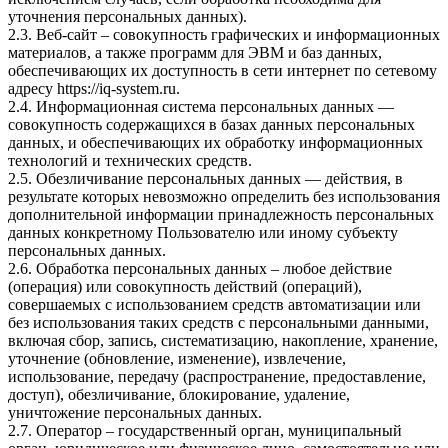
уточнения персональных данных).
2.3. Веб-сайт – совокупность графических и информационных
материалов, а также программ для ЭВМ и баз данных,
обеспечивающих их доступность в сети интернет по сетевому
адресу https://iq-system.ru.
2.4. Информационная система персональных данных —
совокупность содержащихся в базах данных персональных
данных, и обеспечивающих их обработку информационных
технологий и технических средств.
2.5. Обезличивание персональных данных — действия, в
результате которых невозможно определить без использования
дополнительной информации принадлежность персональных
данных конкретному Пользователю или иному субъекту
персональных данных.
2.6. Обработка персональных данных – любое действие
(операция) или совокупность действий (операций),
совершаемых с использованием средств автоматизации или
без использования таких средств с персональными данными,
включая сбор, запись, систематизацию, накопление, хранение,
уточнение (обновление, изменение), извлечение,
использование, передачу (распространение, предоставление,
доступ), обезличивание, блокирование, удаление,
уничтожение персональных данных.
2.7. Оператор – государственный орган, муниципальный