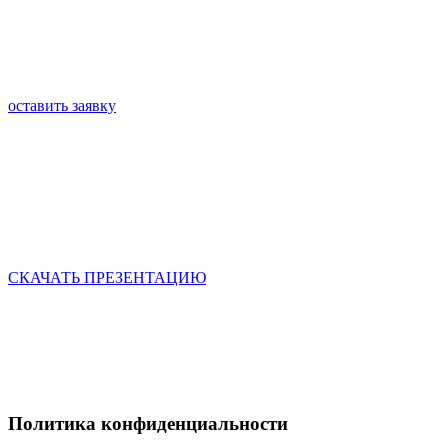
Политика конфиденциальности