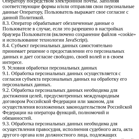
Оператору посредством электронной почты. Заполняя
соответствующие формы и/или отправляя свои персональные
данные Оператору, Пользователь выражает свое согласие с
данной Политикой.
8.3. Оператор обрабатывает обезличенные данные о
Пользователе в случае, если это разрешено в настройках
браузера Пользователя (включено сохранение файлов «cookie»
и использование технологии JavaScript).
8.4. Субъект персональных данных самостоятельно
принимает решение о предоставлении его персональных
данных и дает согласие свободно, своей волей и в своем
интересе.
9. Условия обработки персональных данных
9.1. Обработка персональных данных осуществляется с
согласия субъекта персональных данных на обработку его
персональных данных.
9.2. Обработка персональных данных необходима для
достижения целей, предусмотренных международным
договором Российской Федерации или законом, для
осуществления возложенных законодательством Российской
Федерации на оператора функций, полномочий и
обязанностей.
9.3. Обработка персональных данных необходима для
осуществления правосудия, исполнения судебного акта, акта
другого органа или должностного лица, подлежащих