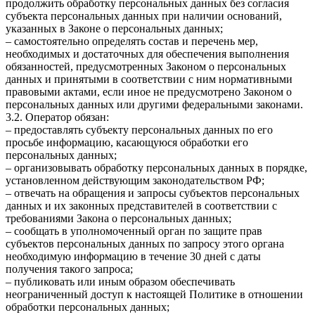
продолжить обработку персональных данных без согласия
субъекта персональных данных при наличии оснований,
указанных в Законе о персональных данных;
– самостоятельно определять состав и перечень мер,
необходимых и достаточных для обеспечения выполнения
обязанностей, предусмотренных Законом о персональных
данных и принятыми в соответствии с ним нормативными
правовыми актами, если иное не предусмотрено Законом о
персональных данных или другими федеральными законами.
3.2. Оператор обязан:
– предоставлять субъекту персональных данных по его
просьбе информацию, касающуюся обработки его
персональных данных;
– организовывать обработку персональных данных в порядке,
установленном действующим законодательством РФ;
– отвечать на обращения и запросы субъектов персональных
данных и их законных представителей в соответствии с
требованиями Закона о персональных данных;
– сообщать в уполномоченный орган по защите прав
субъектов персональных данных по запросу этого органа
необходимую информацию в течение 30 дней с даты
получения такого запроса;
– публиковать или иным образом обеспечивать
неограниченный доступ к настоящей Политике в отношении
обработки персональных данных;