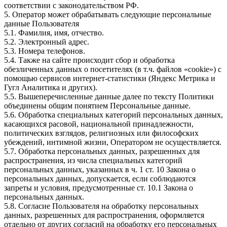
соответствии с законодательством РФ.
5. Оператор может обрабатывать следующие персональные
данные Пользователя
5.1. Фамилия, имя, отчество.
5.2. Электронный адрес.
5.3. Номера телефонов.
5.4. Также на сайте происходит сбор и обработка
обезличенных данных о посетителях (в т.ч. файлов «cookie») с
помощью сервисов интернет-статистики (Яндекс Метрика и
Гугл Аналитика и других).
5.5. Вышеперечисленные данные далее по тексту Политики
объединены общим понятием Персональные данные.
5.6. Обработка специальных категорий персональных данных,
касающихся расовой, национальной принадлежности,
политических взглядов, религиозных или философских
убеждений, интимной жизни, Оператором не осуществляется.
5.7. Обработка персональных данных, разрешенных для
распространения, из числа специальных категорий
персональных данных, указанных в ч. 1 ст. 10 Закона о
персональных данных, допускается, если соблюдаются
запреты и условия, предусмотренные ст. 10.1 Закона о
персональных данных.
5.8. Согласие Пользователя на обработку персональных
данных, разрешенных для распространения, оформляется
отдельно от других согласий на обработку его персональных