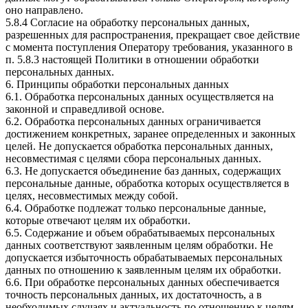
оно направлено.
5.8.4 Согласие на обработку персональных данных,
разрешенных для распространения, прекращает свое действие
с момента поступления Оператору требования, указанного в
п. 5.8.3 настоящей Политики в отношении обработки
персональных данных.
6. Принципы обработки персональных данных
6.1. Обработка персональных данных осуществляется на
законной и справедливой основе.
6.2. Обработка персональных данных ограничивается
достижением конкретных, заранее определенных и законных
целей. Не допускается обработка персональных данных,
несовместимая с целями сбора персональных данных.
6.3. Не допускается объединение баз данных, содержащих
персональные данные, обработка которых осуществляется в
целях, несовместимых между собой.
6.4. Обработке подлежат только персональные данные,
которые отвечают целям их обработки.
6.5. Содержание и объем обрабатываемых персональных
данных соответствуют заявленным целям обработки. Не
допускается избыточность обрабатываемых персональных
данных по отношению к заявленным целям их обработки.
6.6. При обработке персональных данных обеспечивается
точность персональных данных, их достаточность, а в
необходимых случаях и актуальность по отношению к целям